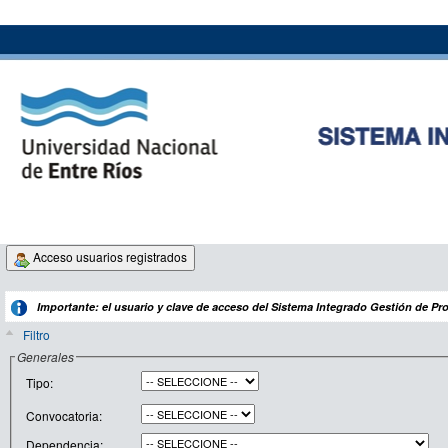
Acceso usuarios registrados
Importante: el usuario y clave de acceso del Sistema Integrado Gestión de Pro
Filtro
Generales
Tipo:
Convocatoria:
Dependencia: